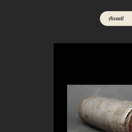
Accueil