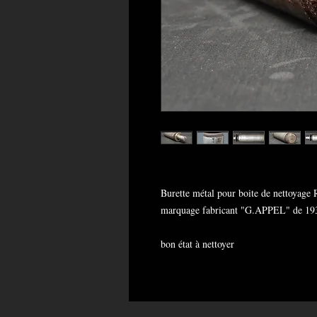
Burette métal pour boite de nettoyage
marquage fabricant "G.APPEL" de 19
bon état à nettoyer