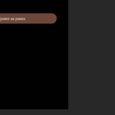
jouter au panier