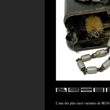
L'une des plus rares variantes de RG34