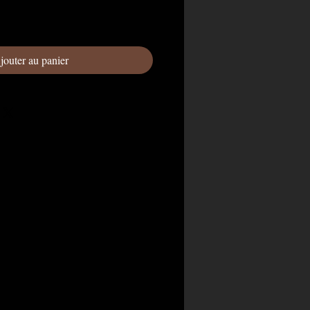
jouter au panier