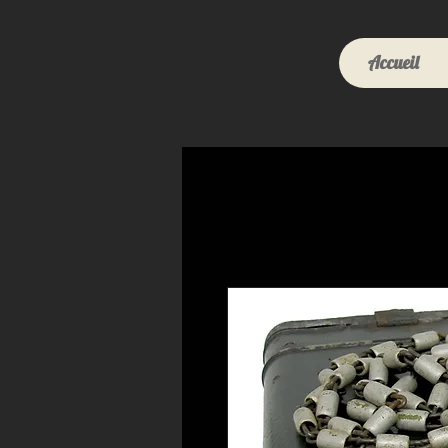
Accueil