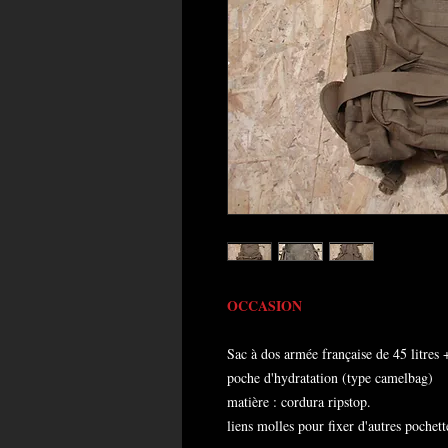
OCCASION
Sac à dos armée française de 45 litres
poche d'hydratation (type camelbag)
matière : cordura ripstop.
liens molles pour fixer d'autres pochett