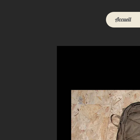
Accueil