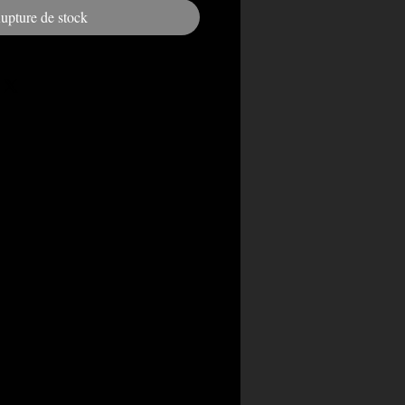
upture de stock