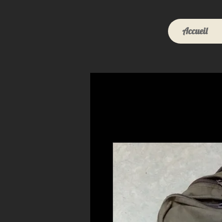
Accueil