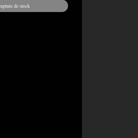
upture de stock