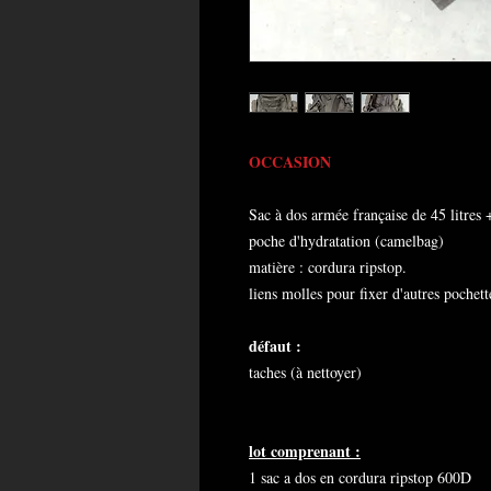
OCCASION
Sac à dos armée française de 45 litres
poche d'hydratation (camelbag)
matière : cordura ripstop.
liens molles pour fixer d'autres pochett
défaut :
taches (à nettoyer)
lot comprenant :
1 sac a dos en cordura ripstop 600D