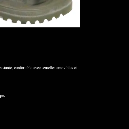
sistante, confortable avec semelles amovibles et
spo.