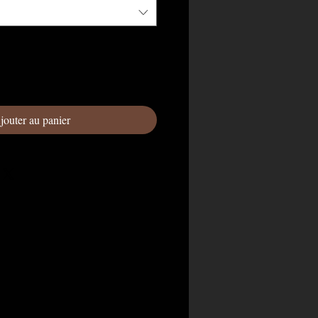
jouter au panier