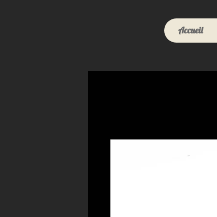
Accueil