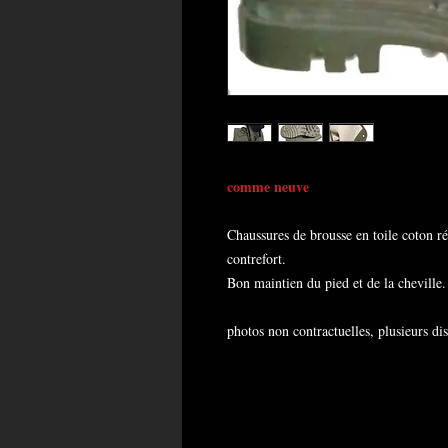
comme neuve
Chaussures de brousse en toile coton ré
contrefort.
Bon maintien du pied et de la cheville.
photos non contractuelles, plusieurs di