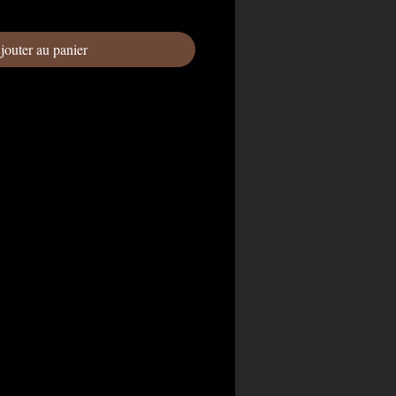
jouter au panier