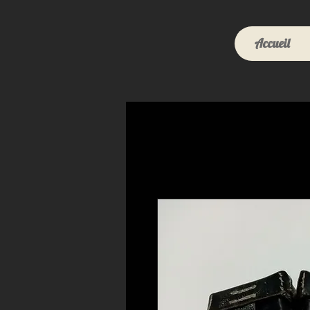
Accueil