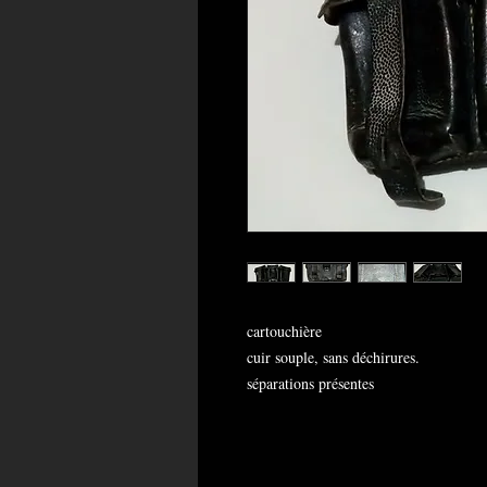
cartouchière
cuir souple, sans déchirures.
séparations présentes