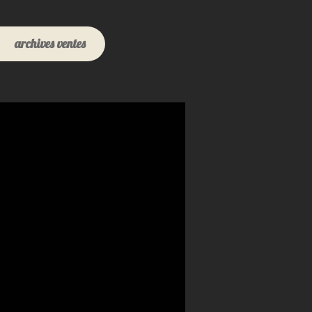
archives ventes