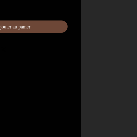
jouter au panier