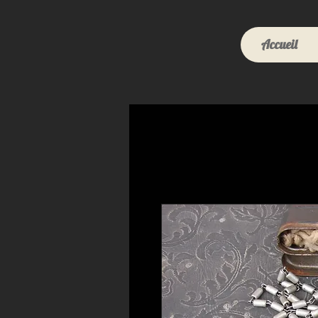
Accueil