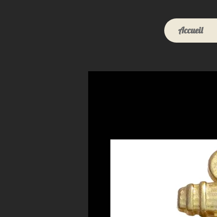
Accueil